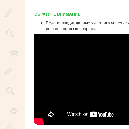
ОБРАТИТЕ ВНИМАНИЕ:
Педагог вводит данные участника через ли
решает тестовые вопросы.