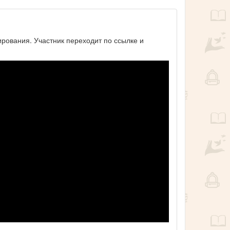
ирования. Участник переходит по ссылке и