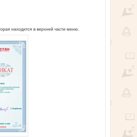
торая находится в верхней части меню.