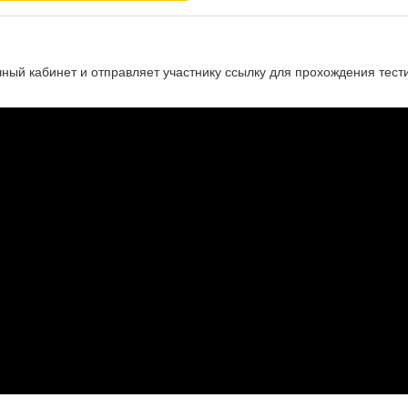
чный кабинет и отправляет участнику ссылку для прохождения тест