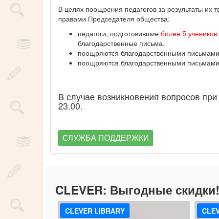
В целях поощрения педагогов за результаты их 
правами Председателя общества:
педагоги, подготовившие
более 5 учеников
благодарственные письма.
поощряются благодарственными письмами п
поощряются благодарственными письмами п
В случае возникновения вопросов при
23.00.
СЛУЖБА ПОДДЕРЖКИ
CLEVER:
Выгодные скидки
CLEVER LIBRARY
CLEV