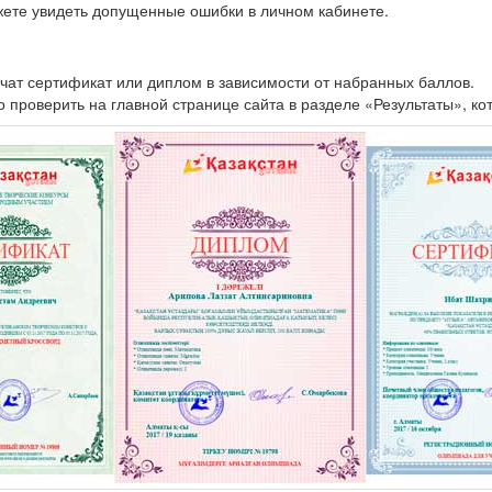
жете увидеть допущенные ошибки в личном кабинете.
чат сертификат или диплом в зависимости от набранных баллов.
проверить на главной странице сайта в разделе «Результаты», ко