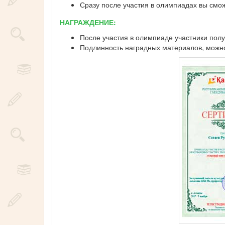
Сразу после участия в олимпиадах вы смо
НАГРАЖДЕНИЕ:
После участия в олимпиаде участники полу
Подлинность наградных материалов, можно 