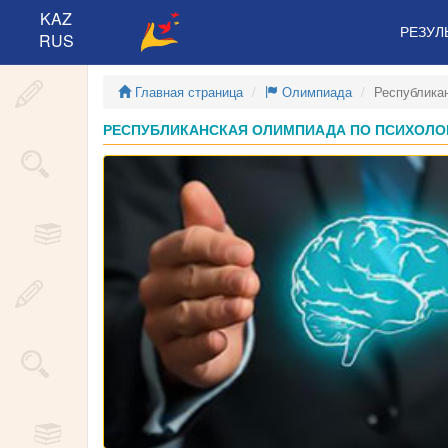
KAZ
РЕЗУЛ
RUS
Главная страница
Олимпиада
Республика
РЕСПУБЛИКАНСКАЯ ОЛИМПИАДА ПО ПСИХОЛОГИ