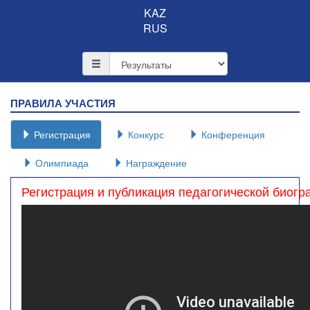
KAZ
RUS
ПРАВИЛА УЧАСТИЯ
Регистрация
Конкурс
Конференция
Олимпиада
Награждение
Регистрация и публикация педагогической биог