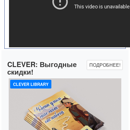
CLEVER:
Выгодные
ПОДРОБНЕЕ!
скидки!
CLEVER LIBRARY