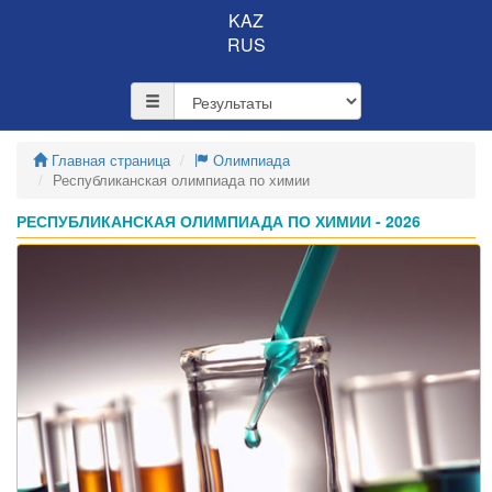
KAZ
RUS
Главная страница
Олимпиада
Республиканская олимпиада по химии
РЕСПУБЛИКАНСКАЯ ОЛИМПИАДА ПО ХИМИИ - 2026