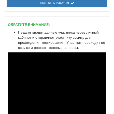
ПРИНЯТЬ УЧАСТИЕ
ОБРАТИТЕ ВНИМАНИЕ:
Педагог вводит данные участника через личный
кабинет и отправляет участнику ссылку для
прохождения тестирования. Участник переходит по
ссылке и решает тестовые вопросы.