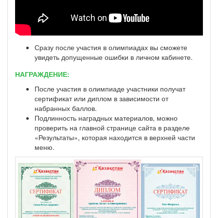
Сразу после участия в олимпиадах вы сможете
увидеть допущенные ошибки в личном кабинете.
НАГРАЖДЕНИЕ:
После участия в олимпиаде участники получат
сертификат или диплом в зависимости от
набранных баллов.
Подлинность наградных материалов, можно
проверить на главной странице сайта в разделе
«Результаты», которая находится в верхней части
меню.