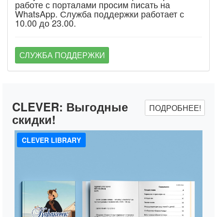
работе с порталами просим писать на
WhatsApp. Служба поддержки работает с
10.00 до 23.00.
СЛУЖБА ПОДДЕРЖКИ
CLEVER:
Выгодные
ПОДРОБНЕЕ!
скидки!
CLEVER LIBRARY