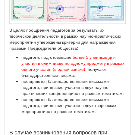
В целях поощрения педагогов за результаты их
творческой деятельности в рамках научно-практических
мероприятий утверждены критерий для награждения
правами Председателя общества:
педагоги, подготовившие
более 5 учеников для
участия в олимпиаде по одному предмету в рамках
одного участия (в одной заявке)
, получают
благодарственные письма.
поощряются благодарственными письмами
педагоги, принявшие участия в двух научно-
практических конференциях по разным тематикам.
поощряются благодарственными письмами
педагоги, принявшие участия в двух творческих
мероприятиях по разным тематикам.
В случае возникновения вопросов при