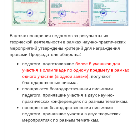
В целях поощрения педагогов за результаты их
творческой деятельности в рамках научно-практических
мероприятий утверждены критерий для награждения
правами Председателя общества:
педагоги, подготовившие
более 5 учеников для
участия в олимпиаде по одному предмету в рамках
одного участия (в одной заявке)
, получают
благодарственные письма.
поощряются благодарственными письмами
педагоги, принявшие участия в двух научно-
практических конференциях по разным тематикам.
поощряются благодарственными письмами
педагоги, принявшие участия в двух творческих
мероприятиях по разным тематикам.