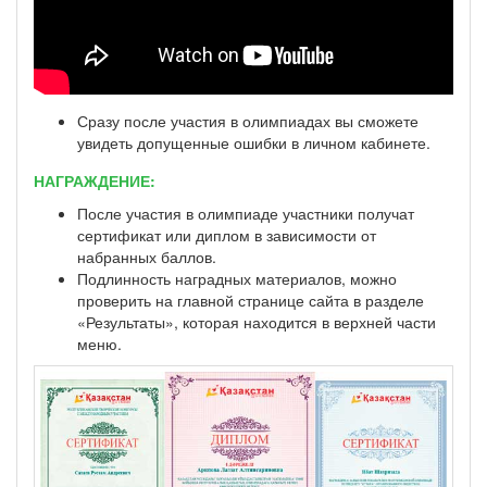
Сразу после участия в олимпиадах вы сможете
увидеть допущенные ошибки в личном кабинете.
НАГРАЖДЕНИЕ:
После участия в олимпиаде участники получат
сертификат или диплом в зависимости от
набранных баллов.
Подлинность наградных материалов, можно
проверить на главной странице сайта в разделе
«Результаты», которая находится в верхней части
меню.