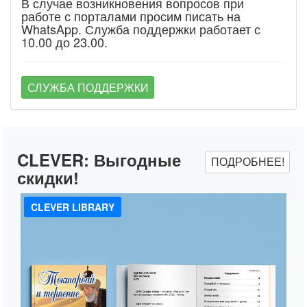
В случае возникновения вопросов при
работе с порталами просим писать на
WhatsApp. Служба поддержки работает с
10.00 до 23.00.
СЛУЖБА ПОДДЕРЖКИ
CLEVER:
Выгодные
ПОДРОБНЕЕ!
скидки!
CLEVER LIBRARY