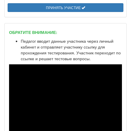
ПРИНЯТЬ УЧАСТИЕ
ОБРАТИТЕ ВНИМАНИЕ:
Педагог вводит данные участника через личный
кабинет и отправляет участнику ссылку для
прохождения тестирования. Участник переходит по
ссылке и решает тестовые вопросы.