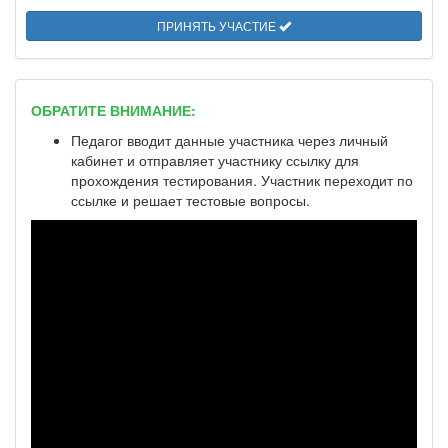
ПРИНЯТЬ УЧАСТИЕ
ОБРАТИТЕ ВНИМАНИЕ:
Педагог вводит данные участника через личный
кабинет и отправляет участнику ссылку для
прохождения тестирования. Участник переходит по
ссылке и решает тестовые вопросы.