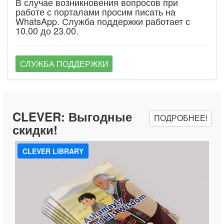
В случае возникновения вопросов при
работе с порталами просим писать на
WhatsApp. Служба поддержки работает с
10.00 до 23.00.
СЛУЖБА ПОДДЕРЖКИ
CLEVER:
Выгодные
ПОДРОБНЕЕ!
скидки!
CLEVER LIBRARY