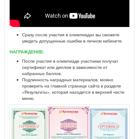
Сразу после участия в олимпиадах вы сможете
увидеть допущенные ошибки в личном кабинете.
НАГРАЖДЕНИЕ:
После участия в олимпиаде участники получат
сертификат или диплом в зависимости от
набранных баллов.
Подлинность наградных материалов, можно
проверить на главной странице сайта в разделе
«Результаты», которая находится в верхней части
меню.