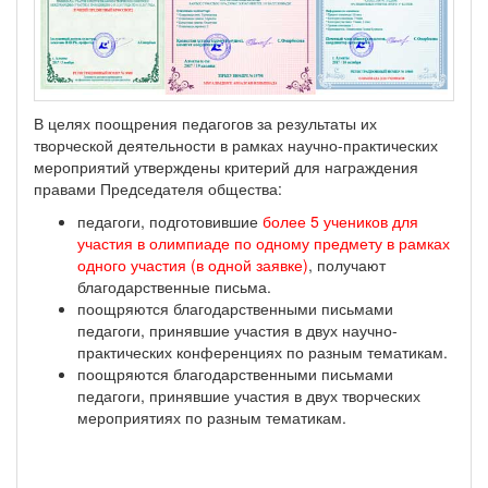
В целях поощрения педагогов за результаты их
творческой деятельности в рамках научно-практических
мероприятий утверждены критерий для награждения
правами Председателя общества:
педагоги, подготовившие
более 5 учеников для
участия в олимпиаде по одному предмету в рамках
одного участия (в одной заявке)
, получают
благодарственные письма.
поощряются благодарственными письмами
педагоги, принявшие участия в двух научно-
практических конференциях по разным тематикам.
поощряются благодарственными письмами
педагоги, принявшие участия в двух творческих
мероприятиях по разным тематикам.