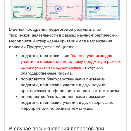
В целях поощрения педагогов за результаты их
творческой деятельности в рамках научно-практических
мероприятий утверждены критерий для награждения
правами Председателя общества:
педагоги, подготовившие
более 5 учеников для
участия в олимпиаде по одному предмету в рамках
одного участия (в одной заявке)
, получают
благодарственные письма.
поощряются благодарственными письмами
педагоги, принявшие участия в двух научно-
практических конференциях по разным тематикам.
поощряются благодарственными письмами
педагоги, принявшие участия в двух творческих
мероприятиях по разным тематикам.
В случае возникновения вопросов при