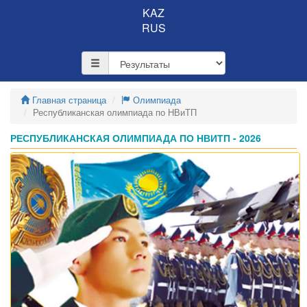
KAZ
RUS
Главная страница
Олимпиада
Республиканская олимпиада по НВиТП
РЕСПУБЛИКАНСКАЯ ОЛИМПИАДА ПО НВИТП - 2026