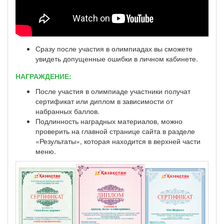
Сразу после участия в олимпиадах вы сможете
увидеть допущенные ошибки в личном кабинете.
НАГРАЖДЕНИЕ:
После участия в олимпиаде участники получат
сертификат или диплом в зависимости от
набранных баллов.
Подлинность наградных материалов, можно
проверить на главной странице сайта в разделе
«Результаты», которая находится в верхней части
меню.