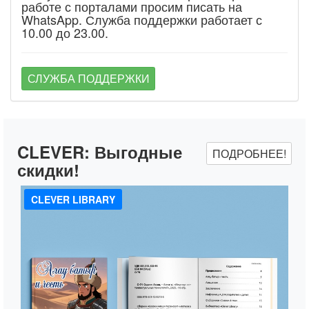
работе с порталами просим писать на
WhatsApp. Служба поддержки работает с
10.00 до 23.00.
СЛУЖБА ПОДДЕРЖКИ
CLEVER:
Выгодные
ПОДРОБНЕЕ!
скидки!
CLEVER LIBRARY