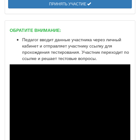
ПРИНЯТЬ УЧАСТИЕ
ОБРАТИТЕ ВНИМАНИЕ:
Педагог вводит данные участника через личный
кабинет и отправляет участнику ссылку для
прохождения тестирования. Участник переходит по
ссылке и решает тестовые вопросы.