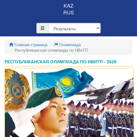
KAZ
RUS
Главная страница
Олимпиада
Республиканская олимпиада по НВиТП
РЕСПУБЛИКАНСКАЯ ОЛИМПИАДА ПО НВИТП - 2026