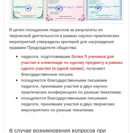
В целях поощрения педагогов за результаты их
творческой деятельности в рамках научно-практических
мероприятий утверждены критерий для награждения
правами Председателя общества:
педагоги, подготовившие
более 5 учеников для
участия в олимпиаде по одному предмету в рамках
одного участия (в одной заявке)
, получают
благодарственные письма.
поощряются благодарственными письмами
педагоги, принявшие участия в двух научно-
практических конференциях по разным тематикам.
поощряются благодарственными письмами
педагоги, принявшие участия в двух творческих
мероприятиях по разным тематикам.
В случае возникновения вопросов при