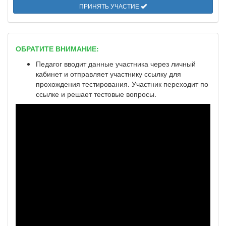
ПРИНЯТЬ УЧАСТИЕ
ОБРАТИТЕ ВНИМАНИЕ:
Педагог вводит данные участника через личный
кабинет и отправляет участнику ссылку для
прохождения тестирования. Участник переходит по
ссылке и решает тестовые вопросы.