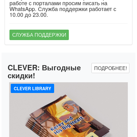
работе с порталами просим писать на
WhatsApp. Служба поддержки работает с
10.00 до 23.00.
СЛУЖБА ПОДДЕРЖКИ
CLEVER:
Выгодные
ПОДРОБНЕЕ!
скидки!
CLEVER LIBRARY