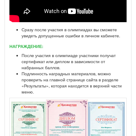
Сразу после участия в олимпиадах вы сможете
увидеть допущенные ошибки в личном кабинете.
НАГРАЖДЕНИЕ:
После участия в олимпиаде участники получат
сертификат или диплом в зависимости от
набранных баллов.
Подлинность наградных материалов, можно
проверить на главной странице сайта в разделе
«Результаты», которая находится в верхней части
меню.