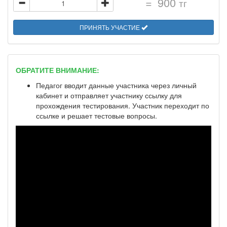
=
900
тг
ПРИНЯТЬ УЧАСТИЕ
ОБРАТИТЕ ВНИМАНИЕ:
Педагог вводит данные участника через личный
кабинет и отправляет участнику ссылку для
прохождения тестирования. Участник переходит по
ссылке и решает тестовые вопросы.