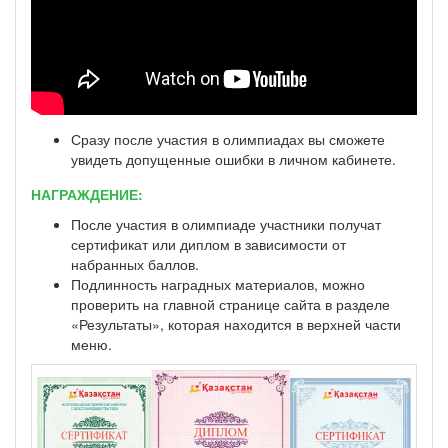
Сразу после участия в олимпиадах вы сможете
увидеть допущенные ошибки в личном кабинете.
НАГРАЖДЕНИЕ:
После участия в олимпиаде участники получат
сертификат или диплом в зависимости от
набранных баллов.
Подлинность наградных материалов, можно
проверить на главной странице сайта в разделе
«Результаты», которая находится в верхней части
меню.