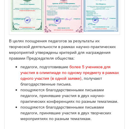
В целях поощрения педагогов за результаты их
творческой деятельности в рамках научно-практических
мероприятий утверждены критерий для награждения
правами Председателя общества:
педагоги, подготовившие
более 5 учеников для
участия в олимпиаде по одному предмету в рамках
одного участия (в одной заявке)
, получают
благодарственные письма.
поощряются благодарственными письмами
педагоги, принявшие участия в двух научно-
практических конференциях по разным тематикам.
поощряются благодарственными письмами
педагоги, принявшие участия в двух творческих
мероприятиях по разным тематикам.