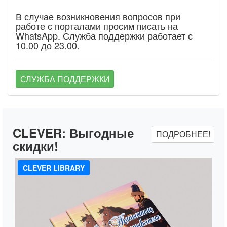
В случае возникновения вопросов при
работе с порталами просим писать на
WhatsApp. Служба поддержки работает с
10.00 до 23.00.
СЛУЖБА ПОДДЕРЖКИ
CLEVER:
Выгодные
ПОДРОБНЕЕ!
скидки!
CLEVER LIBRARY