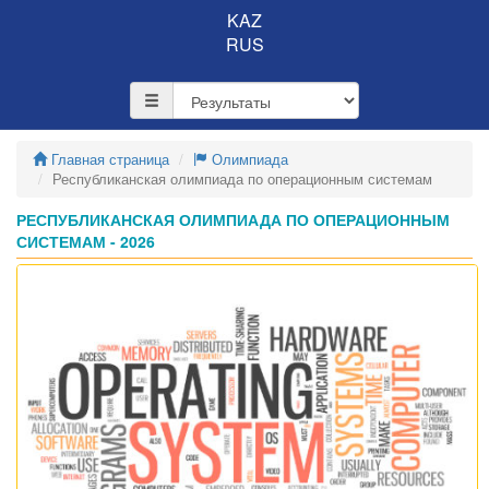
KAZ
RUS
Главная страница
Олимпиада
Республиканская олимпиада по операционным системам
РЕСПУБЛИКАНСКАЯ ОЛИМПИАДА ПО ОПЕРАЦИОННЫМ
СИСТЕМАМ - 2026