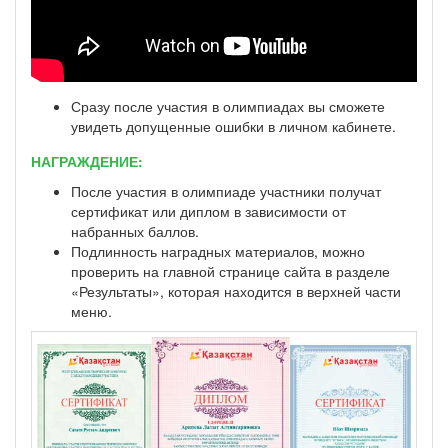
Сразу после участия в олимпиадах вы сможете
увидеть допущенные ошибки в личном кабинете.
НАГРАЖДЕНИЕ:
После участия в олимпиаде участники получат
сертификат или диплом в зависимости от
набранных баллов.
Подлинность наградных материалов, можно
проверить на главной странице сайта в разделе
«Результаты», которая находится в верхней части
меню.