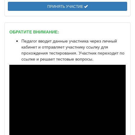
ПРИНЯТЬ УЧАСТИЕ
ОБРАТИТЕ ВНИМАНИЕ:
Педагог вводит данные участника через личный
кабинет и отправляет участнику ссылку для
прохождения тестирования. Участник переходит по
ссылке и решает тестовые вопросы.