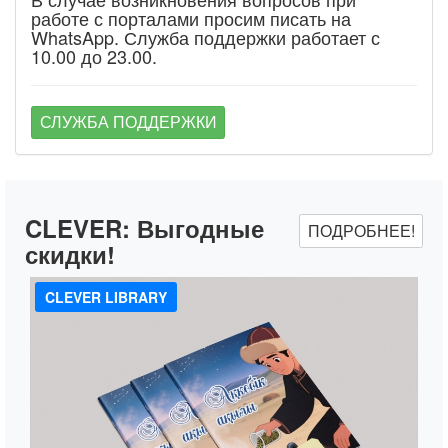
работе с порталами просим писать на
WhatsApp. Служба поддержки работает с
10.00 до 23.00.
СЛУЖБА ПОДДЕРЖКИ
CLEVER:
Выгодные
ПОДРОБНЕЕ!
скидки!
CLEVER LIBRARY