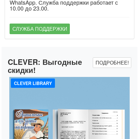
WhatsApp. Служба поддержки работает с
10.00 до 23.00.
СЛУЖБА ПОДДЕРЖКИ
CLEVER:
Выгодные
ПОДРОБНЕЕ!
скидки!
CLEVER LIBRARY