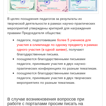
В целях поощрения педагогов за результаты их
творческой деятельности в рамках научно-практических
мероприятий утверждены критерий для награждения
правами Председателя общества:
педагоги, подготовившие
более 5 учеников для
участия в олимпиаде по одному предмету в рамках
одного участия (в одной заявке)
, получают
благодарственные письма.
поощряются благодарственными письмами
педагоги, принявшие участия в двух научно-
практических конференциях по разным тематикам.
поощряются благодарственными письмами
педагоги, принявшие участия в двух творческих
мероприятиях по разным тематикам.
В случае возникновения вопросов при
работе с порталами просим писать на