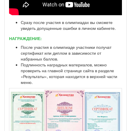
Сразу после участия в олимпиадах вы сможете
увидеть допущенные ошибки в личном кабинете.
НАГРАЖДЕНИЕ:
После участия в олимпиаде участники получат
сертификат или диплом в зависимости от
набранных баллов.
Подлинность наградных материалов, можно
проверить на главной странице сайта в разделе
«Результаты», которая находится в верхней части
меню.