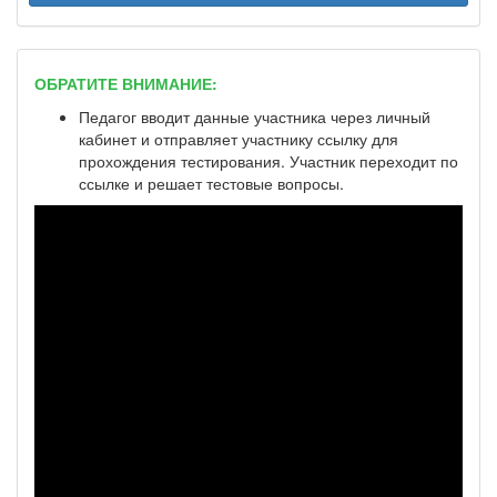
ОБРАТИТЕ ВНИМАНИЕ:
Педагог вводит данные участника через личный
кабинет и отправляет участнику ссылку для
прохождения тестирования. Участник переходит по
ссылке и решает тестовые вопросы.