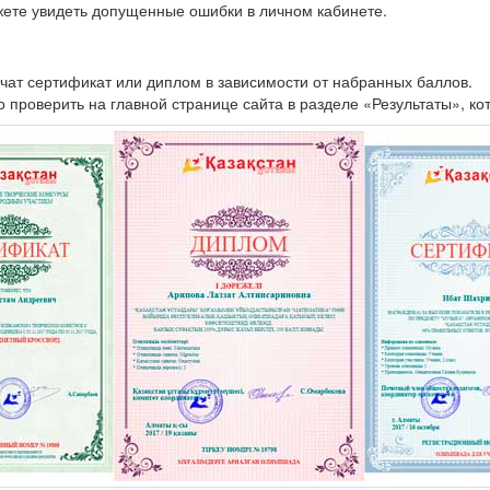
жете увидеть допущенные ошибки в личном кабинете.
чат сертификат или диплом в зависимости от набранных баллов.
проверить на главной странице сайта в разделе «Результаты», ко