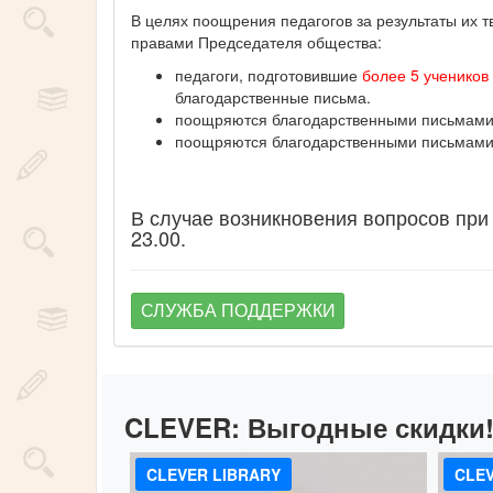
В целях поощрения педагогов за результаты их 
правами Председателя общества:
педагоги, подготовившие
более 5 учеников
благодарственные письма.
поощряются благодарственными письмами п
поощряются благодарственными письмами п
В случае возникновения вопросов при
23.00.
СЛУЖБА ПОДДЕРЖКИ
CLEVER:
Выгодные скидки
CLEVER LIBRARY
CLEV