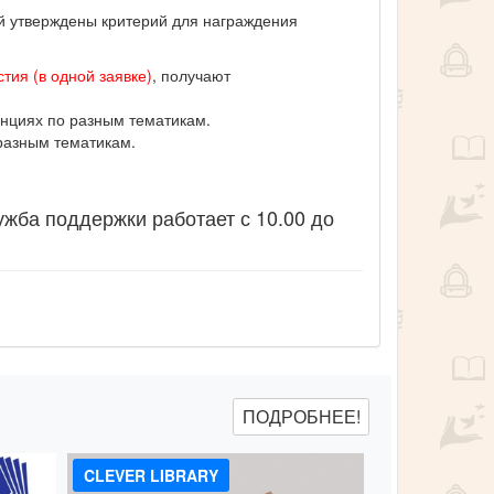
ий утверждены критерий для награждения
тия (в одной заявке)
, получают
нциях по разным тематикам.
разным тематикам.
ужба поддержки работает с 10.00 до
ПОДРОБНЕЕ!
CLEVER LIBRARY