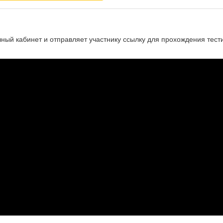
чный кабинет и отправляет участнику ссылку для прохождения тест