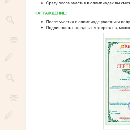
Сразу после участия в олимпиадах вы смо
НАГРАЖДЕНИЕ:
После участия в олимпиаде участники полу
Подлинность наградных материалов, можно 