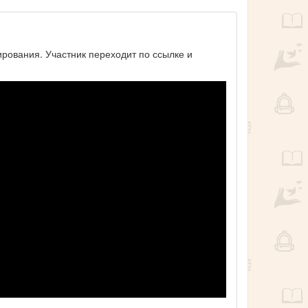
ирования. Участник переходит по ссылке и