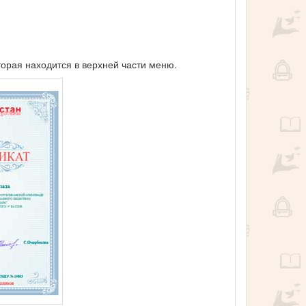
торая находится в верхней части меню.