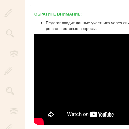
ОБРАТИТЕ ВНИМАНИЕ:
Педагог вводит данные участника через ли
решает тестовые вопросы.