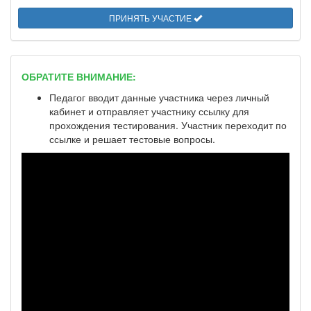
ПРИНЯТЬ УЧАСТИЕ
ОБРАТИТЕ ВНИМАНИЕ:
Педагог вводит данные участника через личный
кабинет и отправляет участнику ссылку для
прохождения тестирования. Участник переходит по
ссылке и решает тестовые вопросы.