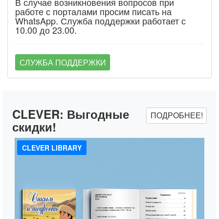
В случае возникновения вопросов при
работе с порталами просим писать на
WhatsApp. Служба поддержки работает с
10.00 до 23.00.
СЛУЖБА ПОДДЕРЖКИ
CLEVER:
Выгодные
ПОДРОБНЕЕ!
скидки!
CLEVER LIBRARY