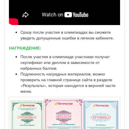
Сразу после участия в олимпиадах вы сможете
увидеть допущенные ошибки в личном кабинете.
НАГРАЖДЕНИЕ:
После участия в олимпиаде участники получат
сертификат или диплом в зависимости от
набранных баллов.
Подлинность наградных материалов, можно
проверить на главной странице сайта в разделе
«Результаты», которая находится в верхней части
меню.