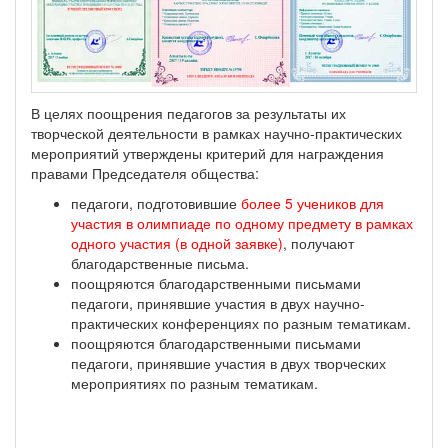
В целях поощрения педагогов за результаты их
творческой деятельности в рамках научно-практических
мероприятий утверждены критерий для награждения
правами Председателя общества:
педагоги, подготовившие
более 5 учеников для
участия в олимпиаде по одному предмету в рамках
одного участия (в одной заявке)
, получают
благодарственные письма.
поощряются благодарственными письмами
педагоги, принявшие участия в двух научно-
практических конференциях по разным тематикам.
поощряются благодарственными письмами
педагоги, принявшие участия в двух творческих
мероприятиях по разным тематикам.