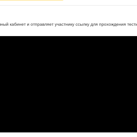
чный кабинет и отправляет участнику ссылку для прохождения тест