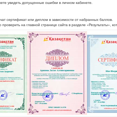
жете увидеть допущенные ошибки в личном кабинете.
чат сертификат или диплом в зависимости от набранных баллов.
проверить на главной странице сайта в разделе «Результаты», ко