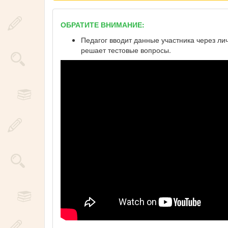
ОБРАТИТЕ ВНИМАНИЕ:
Педагог вводит данные участника через ли
решает тестовые вопросы.