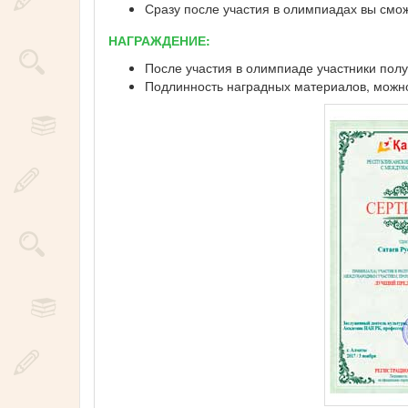
Сразу после участия в олимпиадах вы смо
НАГРАЖДЕНИЕ:
После участия в олимпиаде участники полу
Подлинность наградных материалов, можно 