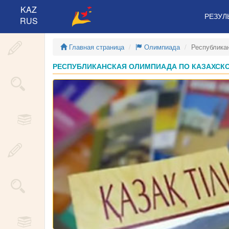
KAZ
РЕЗУЛ
RUS
Главная страница
Олимпиада
Республика
РЕСПУБЛИКАНСКАЯ ОЛИМПИАДА ПО КАЗАХСКОМ