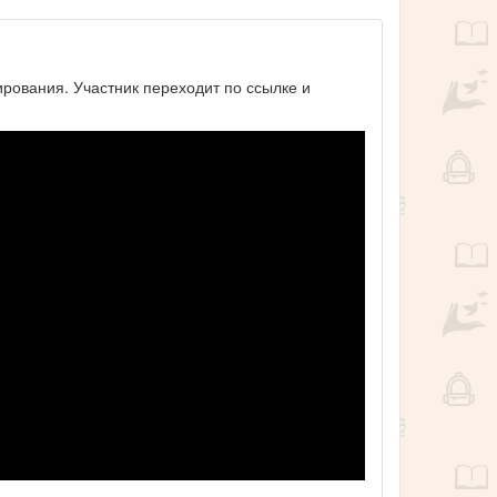
ирования. Участник переходит по ссылке и