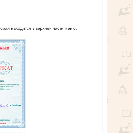
торая находится в верхней части меню.