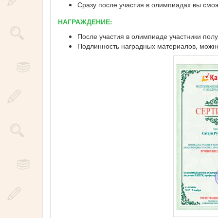
Сразу после участия в олимпиадах вы смо
НАГРАЖДЕНИЕ:
После участия в олимпиаде участники полу
Подлинность наградных материалов, можно 