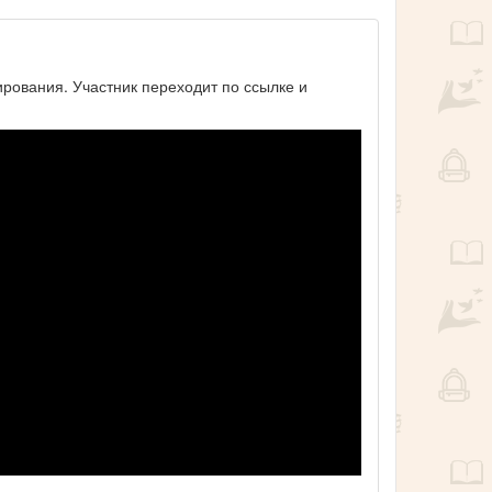
ирования. Участник переходит по ссылке и