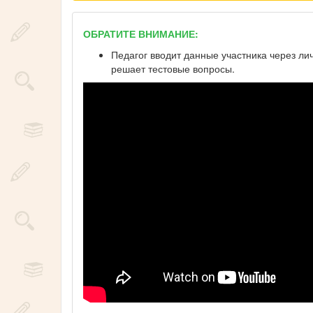
ОБРАТИТЕ ВНИМАНИЕ:
Педагог вводит данные участника через ли
решает тестовые вопросы.