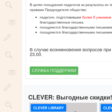
В целях поощрения педагогов за результаты их 
правами Председателя общества:
педагоги, подготовившие
более 5 учеников
благодарственные письма.
поощряются благодарственными письмами п
поощряются благодарственными письмами п
В случае возникновения вопросов при
23.00.
СЛУЖБА ПОДДЕРЖКИ
CLEVER:
Выгодные скидки
CLEVER LIBRARY
CLEV