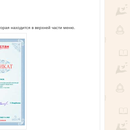
торая находится в верхней части меню.