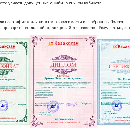
жете увидеть допущенные ошибки в личном кабинете.
чат сертификат или диплом в зависимости от набранных баллов.
проверить на главной странице сайта в разделе «Результаты», ко