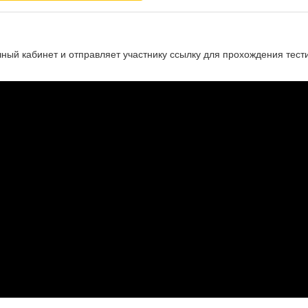
чный кабинет и отправляет участнику ссылку для прохождения тест