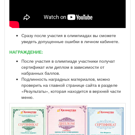
Сразу после участия в олимпиадах вы сможете
увидеть допущенные ошибки в личном кабинете.
НАГРАЖДЕНИЕ:
После участия в олимпиаде участники получат
сертификат или диплом в зависимости от
набранных баллов.
Подлинность наградных материалов, можно
проверить на главной странице сайта в разделе
«Результаты», которая находится в верхней части
меню.