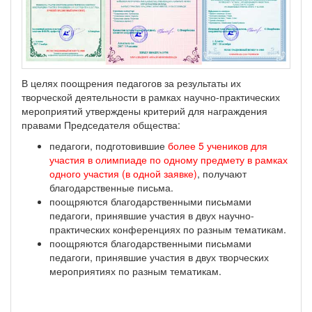
В целях поощрения педагогов за результаты их
творческой деятельности в рамках научно-практических
мероприятий утверждены критерий для награждения
правами Председателя общества:
педагоги, подготовившие
более 5 учеников для
участия в олимпиаде по одному предмету в рамках
одного участия (в одной заявке)
, получают
благодарственные письма.
поощряются благодарственными письмами
педагоги, принявшие участия в двух научно-
практических конференциях по разным тематикам.
поощряются благодарственными письмами
педагоги, принявшие участия в двух творческих
мероприятиях по разным тематикам.