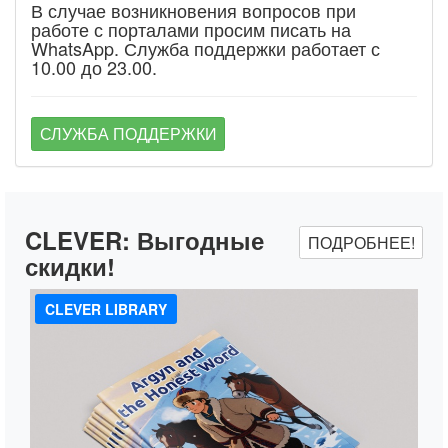
В случае возникновения вопросов при
работе с порталами просим писать на
WhatsApp. Служба поддержки работает с
10.00 до 23.00.
СЛУЖБА ПОДДЕРЖКИ
CLEVER:
Выгодные
ПОДРОБНЕЕ!
скидки!
CLEVER LIBRARY