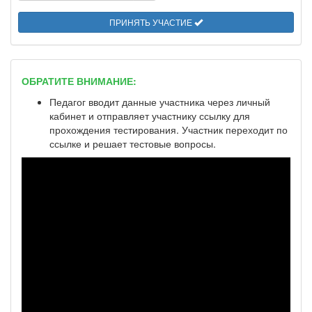
ПРИНЯТЬ УЧАСТИЕ
ОБРАТИТЕ ВНИМАНИЕ:
Педагог вводит данные участника через личный
кабинет и отправляет участнику ссылку для
прохождения тестирования. Участник переходит по
ссылке и решает тестовые вопросы.