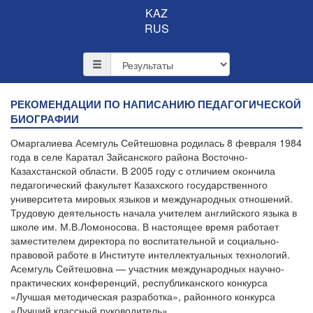
KAZ
RUS
РЕКОМЕНДАЦИИ ПО НАПИСАНИЮ ПЕДАГОГИЧЕСКОЙ
БИОГРАФИИ
Омаргалиева Асемгуль Сейтешовна родилась 8 февраля 1984
года в селе Каратал Зайсанского района Восточно-
Казахстанской области. В 2005 году с отличием окончила
педагогический факультет Казахского государственного
университета мировых языков и международных отношений.
Трудовую деятельность начала учителем английского языка в
школе им. М.В.Ломоносова. В настоящее время работает
заместителем директора по воспитательной и социально-
правовой работе в Институте интеллектуальных технологий.
Асемгуль Сейтешовна — участник международных научно-
практических конференций, республиканского конкурса
«Лучшая методическая разработка», районного конкурса
«Лучший классный руководитель».