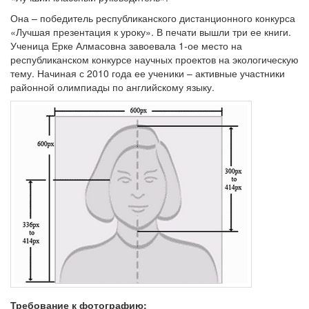
Она – победитель республиканского дистанционного конкурса
«Лучшая презентация к уроку». В печати вышли три ее книги.
Ученица Ерке Алмасовна завоевала 1-ое место на
республиканском конкурсе научных проектов на экологическую
тему. Начиная с 2010 года ее ученики – активные участники
районной олимпиады по английскому языку.
Требование к фотографию: