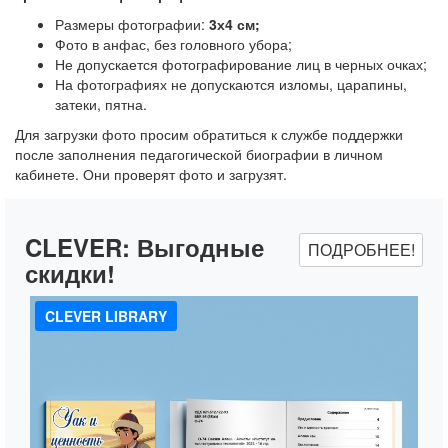
Размеры фотографии:
3х4 см;
Фото в анфас, без головного убора;
Не допускается фотографирование лиц в черных очках;
На фотографиях не допускаются изломы, царапины,
затеки, пятна.
Для загрузки фото просим обратиться к службе поддержки
после заполнения педагогической биографии в личном
кабинете. Они проверят фото и загрузят.
CLEVER:
Выгодные
ПОДРОБНЕЕ!
скидки!
CLEVER LIBRARY