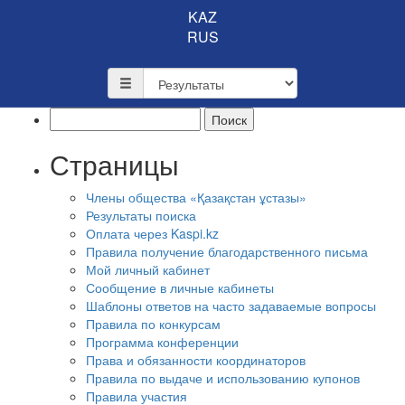
KAZ
RUS
Найти:
Страницы
Члены общества «Қазақстан ұстазы»
Результаты поиска
Оплата через Kaspi.kz
Правила получение благодарственного письма
Мой личный кабинет
Сообщение в личные кабинеты
Шаблоны ответов на часто задаваемые вопросы
Правила по конкурсам
Программа конференции
Права и обязанности координаторов
Правила по выдаче и использованию купонов
Правила участия