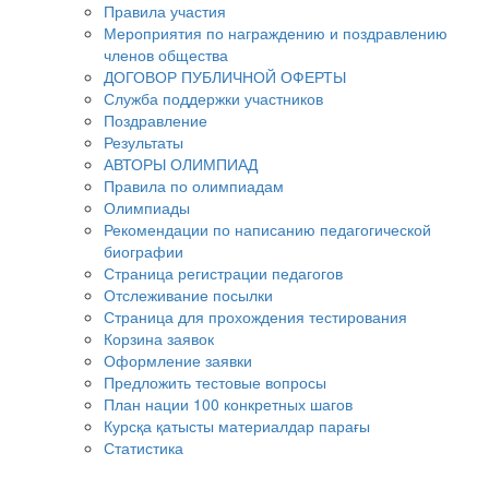
Правила участия
Мероприятия по награждению и поздравлению
членов общества
ДОГОВОР ПУБЛИЧНОЙ ОФЕРТЫ
Служба поддержки участников
Поздравление
Результаты
АВТОРЫ ОЛИМПИАД
Правила по олимпиадам
Олимпиады
Рекомендации по написанию педагогической
биографии
Страница регистрации педагогов
Отслеживание посылки
Страница для прохождения тестирования
Корзина заявок
Оформление заявки
Предложить тестовые вопросы
План нации 100 конкретных шагов
Курсқа қатысты материалдар парағы
Статистика