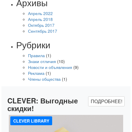
Архивы
Апрель 2022
Апрель 2018
Октябрь 2017
Сентябрь 2017
Рубрики
Правила
(1)
Знаки отличия
(10)
Новости и объявления
(9)
Реклама
(1)
Члены общества
(1)
CLEVER:
Выгодные
ПОДРОБНЕЕ!
скидки!
CLEVER LIBRARY